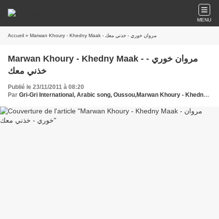
MENU
Accueil
» Marwan Khoury - Khedny Maak - مروان خوري - خذني معك
Marwan Khoury - Khedny Maak - مروان خوري -
خذني معك
Publié le 23/11/2011 à 08:20
Par