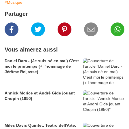
#Musique
Partager
Vous aimerez aussi
Daniel Darc - (Je suis né en mai) C'est
moi le printemps (+ l'hommage de
Jérôme Reijasse)
Annick Morice et André Gide jouant
Chopin (1950)
Miles Davis Quintet, Teatro dell'Arte,