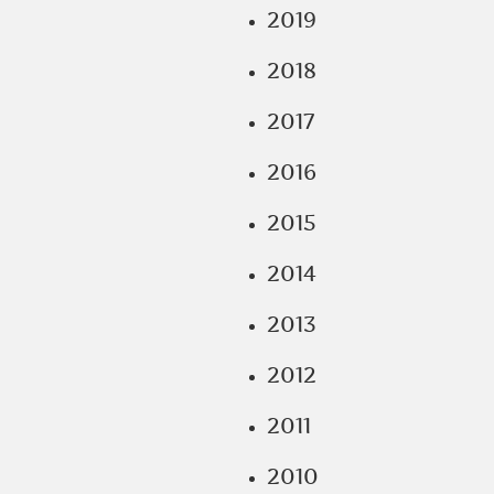
2019
2018
2017
2016
2015
2014
2013
2012
2011
2010