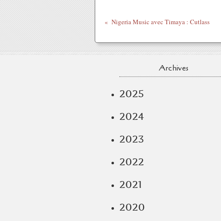
Nigeria Music avec Timaya : Cutlass
Archives
2025
2024
2023
2022
2021
2020