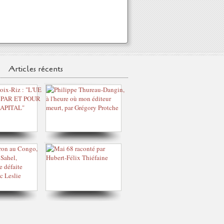
Articles récents