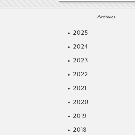
Archives
2025
2024
2023
2022
2021
2020
2019
2018