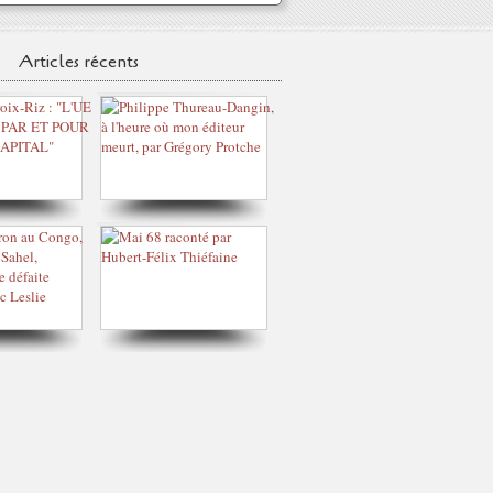
Articles récents