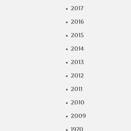
2017
2016
2015
2014
2013
2012
2011
2010
2009
1970