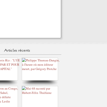
Articles récents