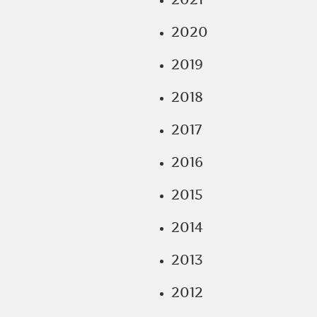
2020
2019
2018
2017
2016
2015
2014
2013
2012