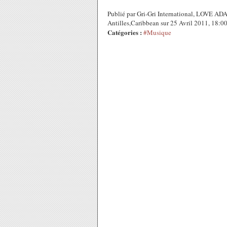
Publié par Gri-Gri International, LOVE
Antilles,Caribbean sur 25 Avril 2011, 18:
Catégories :
#Musique