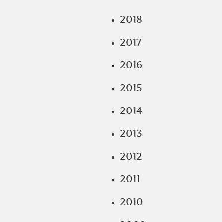
2018
2017
2016
2015
2014
2013
2012
2011
2010