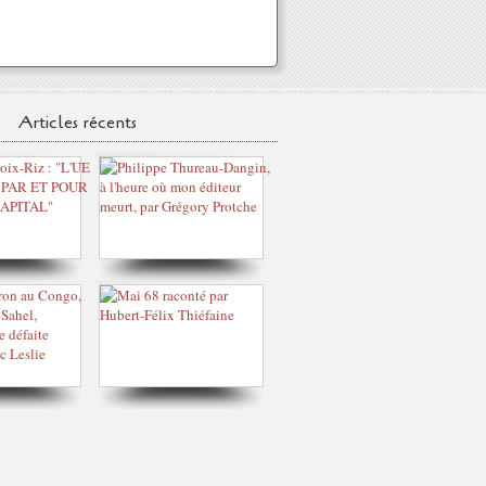
Articles récents