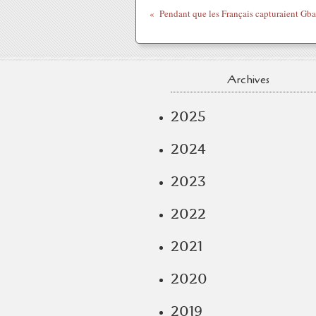
Archives
2025
2024
2023
2022
2021
2020
2019