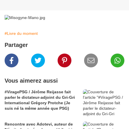
#Livre du moment
Partager
Vous aimerez aussi
#ViragePSG / Jérôme Reijasse fait
parler le dictateur-adjoint du Gri-Gri
International Grégory Protche (Je
suis né la même année que PSG)
Rencontre avec Adotevi, auteur de