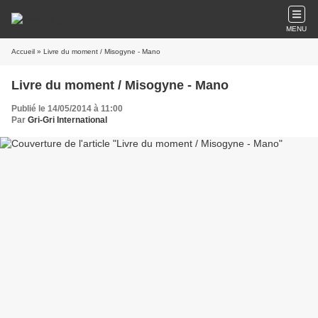
MENU
Accueil
» Livre du moment / Misogyne - Mano
Livre du moment / Misogyne - Mano
Publié le 14/05/2014 à 11:00
Par
Gri-Gri International