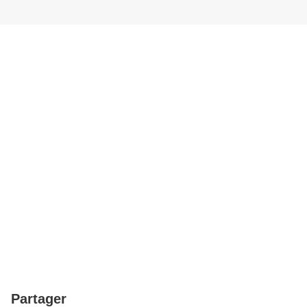
Partager