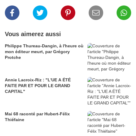
Vous aimerez aussi
Philippe Thureau-Dangin, à l'heure où
mon éditeur meurt, par Grégory
Protche
Annie Lacroix-Riz : "L'UE A ÉTÉ
FAITE PAR ET POUR LE GRAND
CAPITAL"
Mai 68 raconté par Hubert-Félix
Thiéfaine