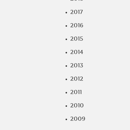
2017
2016
2015
2014
2013
2012
2011
2010
2009