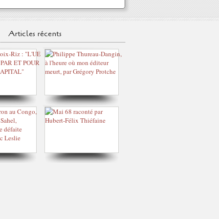
Articles récents