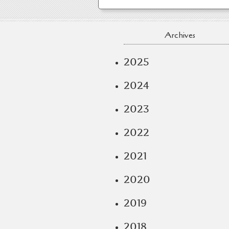
Archives
2025
2024
2023
2022
2021
2020
2019
2018