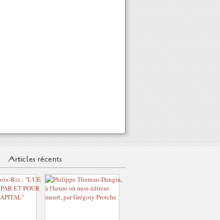
Articles récents