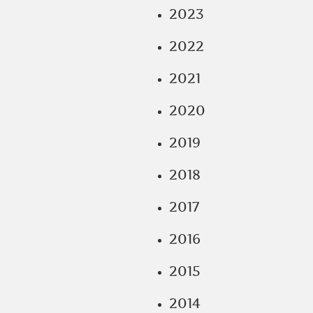
2023
2022
2021
2020
2019
2018
2017
2016
2015
2014