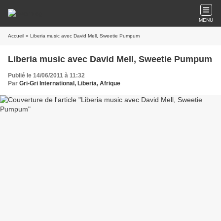
MENU
Accueil
» Liberia music avec David Mell, Sweetie Pumpum
Liberia music avec David Mell, Sweetie Pumpum
Publié le 14/06/2011 à 11:32
Par
Gri-Gri International, Liberia, Afrique