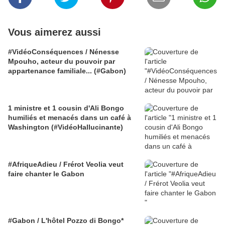
Vous aimerez aussi
#VidéoConséquences / Nénesse
Mpouho, acteur du pouvoir par
appartenance familiale... (#Gabon)
1 ministre et 1 cousin d'Ali Bongo
humiliés et menacés dans un café à
Washington (#VidéoHallucinante)
#AfriqueAdieu / Frérot Veolia veut
faire chanter le Gabon
#Gabon / L'hôtel Pozzo di Bongo*