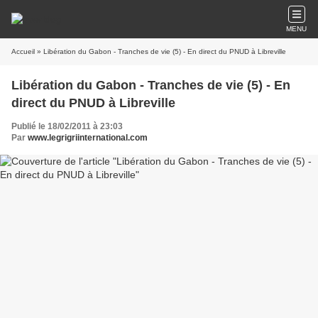
MENU
Accueil
» Libération du Gabon - Tranches de vie (5) - En direct du PNUD à Libreville
Libération du Gabon - Tranches de vie (5) - En
direct du PNUD à Libreville
Publié le 18/02/2011 à 23:03
Par
www.legrigriinternational.com