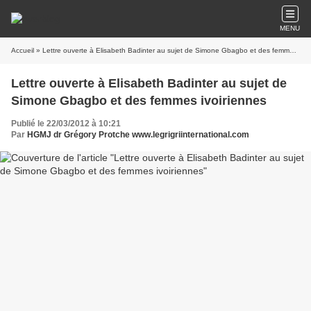
MENU
Accueil
» Lettre ouverte à Elisabeth Badinter au sujet de Simone Gbagbo et des femmes ivoiriennes
Lettre ouverte à Elisabeth Badinter au sujet de
Simone Gbagbo et des femmes ivoiriennes
Publié le 22/03/2012 à 10:21
Par
HGMJ dr Grégory Protche www.legrigriinternational.com