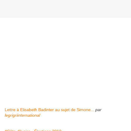
Lettre à Elisabeth Badinter au sujet de Simone...
par
legrigriinternational