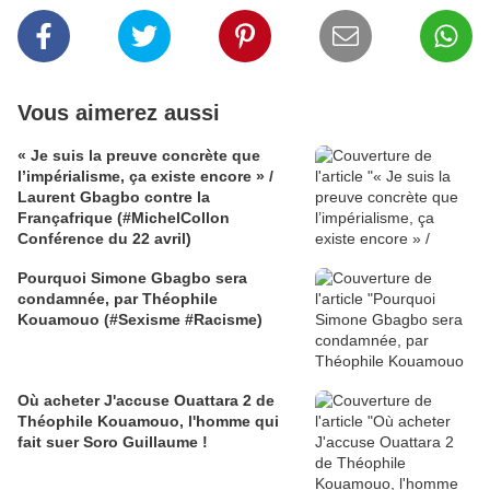
Vous aimerez aussi
« Je suis la preuve concrète que
l’impérialisme, ça existe encore » /
Laurent Gbagbo contre la
Françafrique (#MichelCollon
Conférence du 22 avril)
Pourquoi Simone Gbagbo sera
condamnée, par Théophile
Kouamouo (#Sexisme #Racisme)
Où acheter J'accuse Ouattara 2 de
Théophile Kouamouo, l'homme qui
fait suer Soro Guillaume !