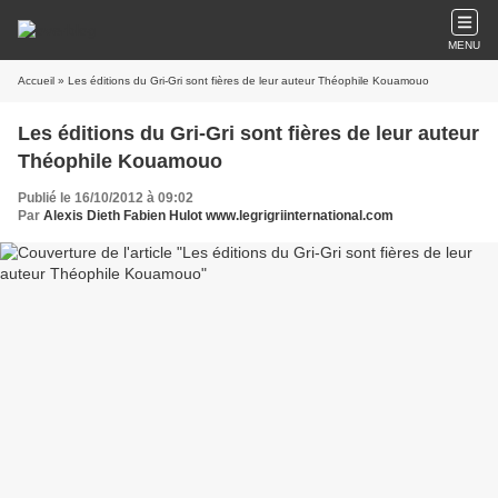
MENU
Accueil
» Les éditions du Gri-Gri sont fières de leur auteur Théophile Kouamouo
Les éditions du Gri-Gri sont fières de leur auteur
Théophile Kouamouo
Publié le 16/10/2012 à 09:02
Par
Alexis Dieth Fabien Hulot www.legrigriinternational.com