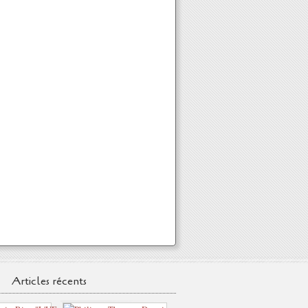
Articles récents