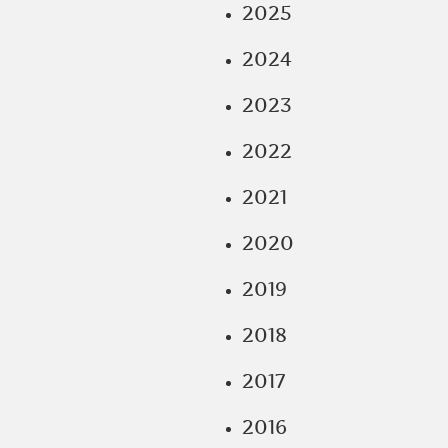
2025
2024
2023
2022
2021
2020
2019
2018
2017
2016