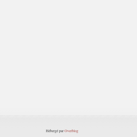
Hébergé par
Overblog