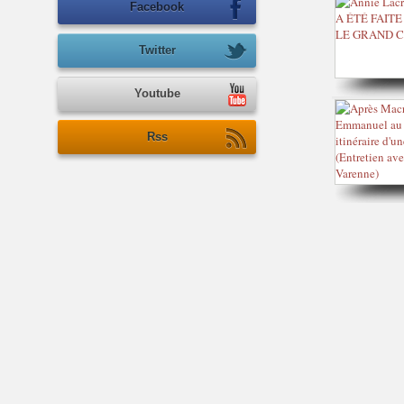
Facebook
Twitter
Youtube
Rss