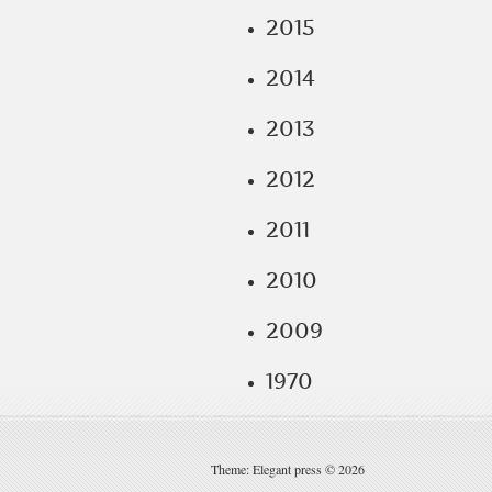
2015
2014
2013
2012
2011
2010
2009
1970
Theme: Elegant press © 2026