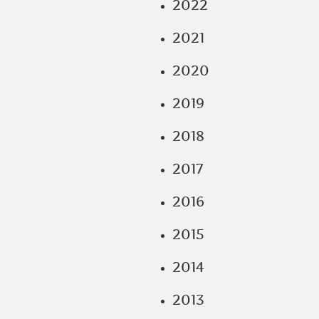
2022
2021
2020
2019
2018
2017
2016
2015
2014
2013