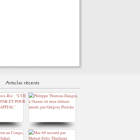
Articles récents