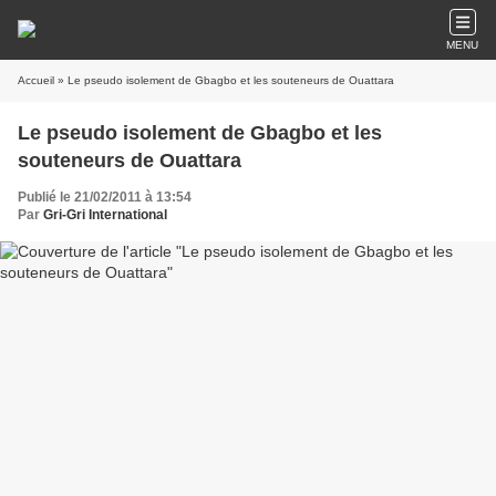
MENU
Accueil
» Le pseudo isolement de Gbagbo et les souteneurs de Ouattara
Le pseudo isolement de Gbagbo et les
souteneurs de Ouattara
Publié le 21/02/2011 à 13:54
Par
Gri-Gri International