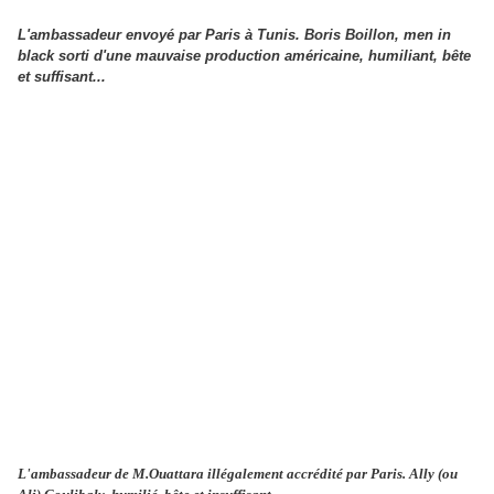
L'ambassadeur envoyé par Paris à Tunis. Boris Boillon, men in
black sorti d'une mauvaise production américaine, humiliant, bête
et suffisant...
L'ambassadeur de M.Ouattara illégalement accrédité par Paris. Ally (ou