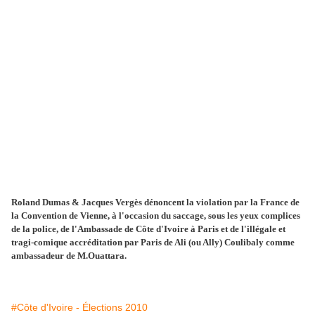
Roland Dumas & Jacques Vergès dénoncent la violation par la France de
la Convention de Vienne, à l'occasion du saccage, sous les yeux complices
de la police, de l'Ambassade de Côte d'Ivoire à Paris et de l'illégale et
tragi-comique accréditation par Paris de Ali (ou Ally) Coulibaly comme
ambassadeur de M.Ouattara.
#Côte d'Ivoire - Élections 2010