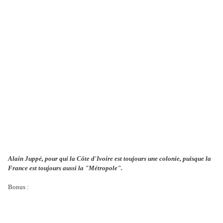
Alain Juppé, pour qui la Côte d'Ivoire est toujours une colonie, puisque la
France est toujours aussi la "Métropole".
Bonus :