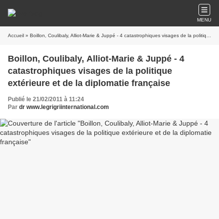
MENU
Accueil
» Boillon, Coulibaly, Alliot-Marie & Juppé - 4 catastrophiques visages de la politique extérieure et de la diplomatie française
Boillon, Coulibaly, Alliot-Marie & Juppé - 4
catastrophiques visages de la politique
extérieure et de la diplomatie française
Publié le 21/02/2011 à 11:24
Par
dr www.legrigriinternational.com