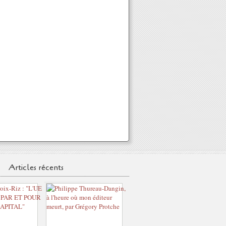
Articles récents