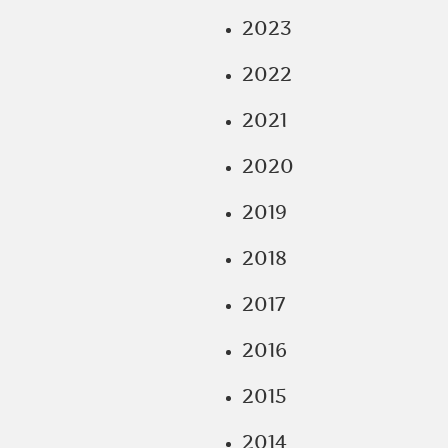
2023
2022
2021
2020
2019
2018
2017
2016
2015
2014