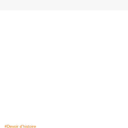
#Devoir d'histoire