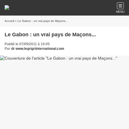
MENU
Accueil
» Le Gabon : un vrai pays de Maçons...
Le Gabon : un vrai pays de Maçons...
Publié le 07/09/2011 à 10:05
Par
dr www.legrigriinternational.com