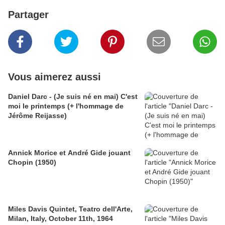
Partager
Vous aimerez aussi
Daniel Darc - (Je suis né en mai) C'est
moi le printemps (+ l'hommage de
Jérôme Reijasse)
Annick Morice et André Gide jouant
Chopin (1950)
Miles Davis Quintet, Teatro dell'Arte,
Milan, Italy, October 11th, 1964