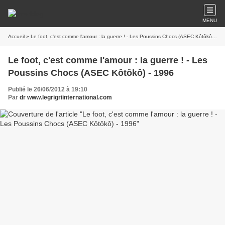
MENU
Accueil
» Le foot, c'est comme l'amour : la guerre ! - Les Poussins Chocs (ASEC Kôtôkô) - 1996
Le foot, c'est comme l'amour : la guerre ! - Les
Poussins Chocs (ASEC Kôtôkô) - 1996
Publié le 26/06/2012 à 19:10
Par
dr www.legrigriinternational.com