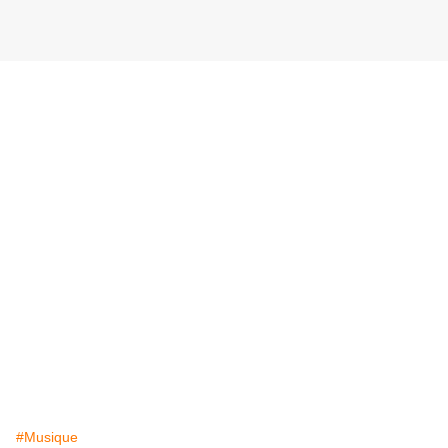
#Musique