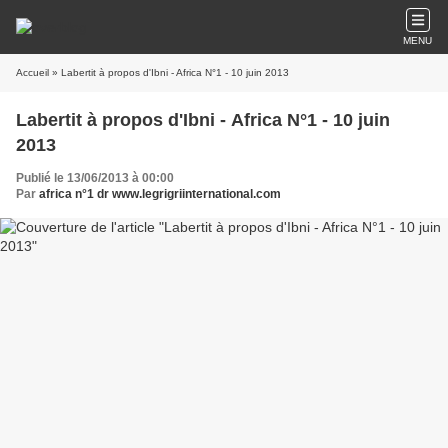
MENU
Accueil
» Labertit à propos d'Ibni - Africa N°1 - 10 juin 2013
Labertit à propos d'Ibni - Africa N°1 - 10 juin
2013
Publié le 13/06/2013 à 00:00
Par
africa n°1 dr www.legrigriinternational.com