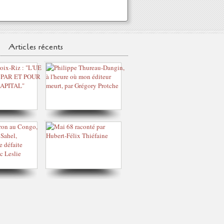
Articles récents