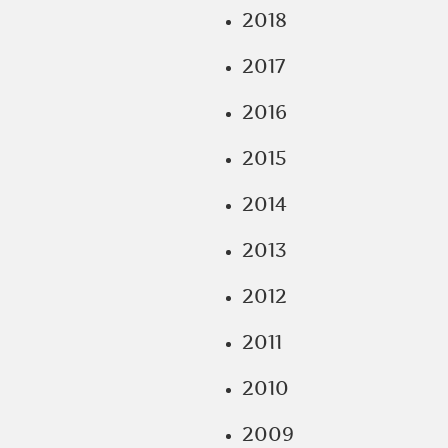
2018
2017
2016
2015
2014
2013
2012
2011
2010
2009