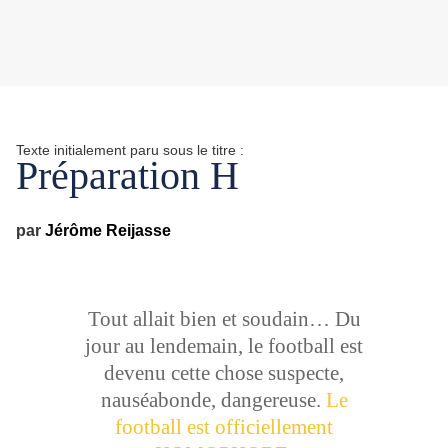
Texte initialement paru sous le titre :
Préparation H
par
Jérôme Reijasse
Tout allait bien et soudain… Du
jour au lendemain, le football est
devenu cette chose suspecte,
nauséabonde, dangereuse.
Le
football est officiellement