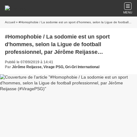
MENU
Accueil
» #Homophobie / La sodomie est un sport d'hommes, selon la Ligue de football professionnel, par Jérôme Reijasse (#ViragePSG)
#Homophobie / La sodomie est un sport
d'hommes, selon la Ligue de football
professionnel, par Jérôme Reijasse
(#ViragePSG)
Publié le 07/09/2019 à 14:41
Par
Jérôme Reijasse, Virage PSG, Gri-Gri International