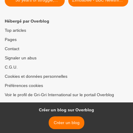
documentaire anglais
Archives (1980) >
Hébergé par Overblog
Top articles
Pages
Contact
Signaler un abus
C.G.U.
Cookies et données personnelles
Préférences cookies
Voir le profil de Gri-Gri International sur le portail Overblog
Créer un blog sur Overblog
Créer un blog