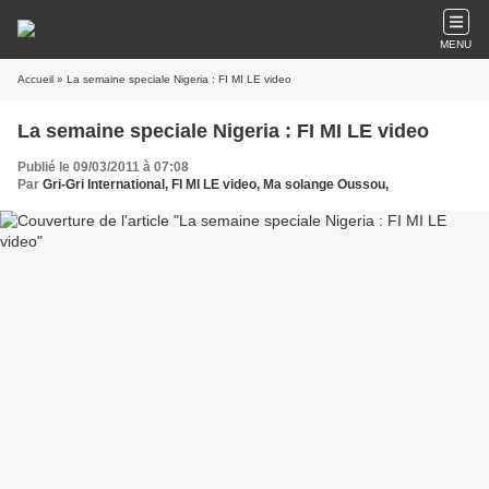
MENU
Accueil
» La semaine speciale Nigeria : FI MI LE video
La semaine speciale Nigeria : FI MI LE video
Publié le 09/03/2011 à 07:08
Par
Gri-Gri International, FI MI LE video, Ma solange Oussou,