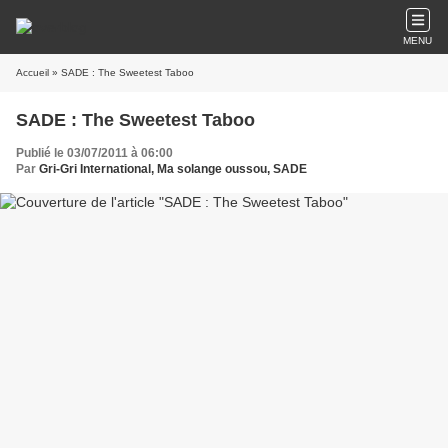
MENU
Accueil
» SADE : The Sweetest Taboo
SADE : The Sweetest Taboo
Publié le 03/07/2011 à 06:00
Par
Gri-Gri International, Ma solange oussou, SADE