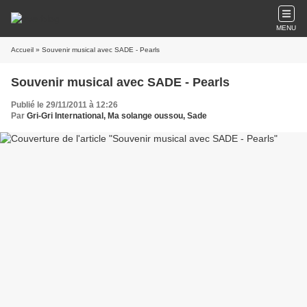
MENU
Accueil
» Souvenir musical avec SADE - Pearls
Souvenir musical avec SADE - Pearls
Publié le 29/11/2011 à 12:26
Par
Gri-Gri International, Ma solange oussou, Sade