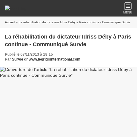
MENU
Accueil
» La réhabilitation du dictateur Idriss Déby à Paris continue - Communiqué Survie
La réhabilitation du dictateur Idriss Déby à Paris
continue - Communiqué Survie
Publié le 07/11/2013 à 18:15
Par
Survie dr www.legrigriinternational.com