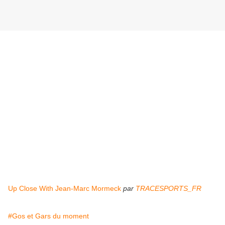
Up Close With Jean-Marc Mormeck
par
TRACESPORTS_FR
#Gos et Gars du moment