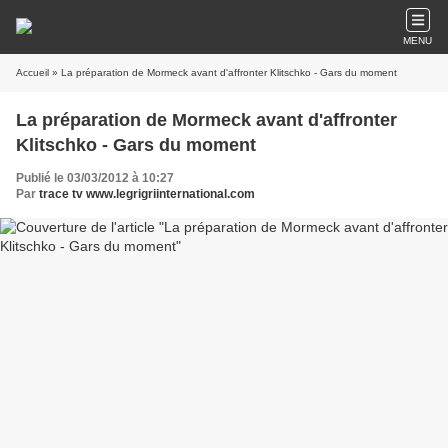
MENU
Accueil
» La préparation de Mormeck avant d'affronter Klitschko - Gars du moment
La préparation de Mormeck avant d'affronter
Klitschko - Gars du moment
Publié le 03/03/2012 à 10:27
Par
trace tv www.legrigriinternational.com