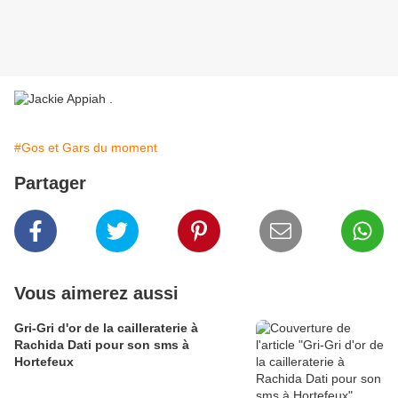
#Gos et Gars du moment
Partager
Vous aimerez aussi
Gri-Gri d'or de la cailleraterie à
Rachida Dati pour son sms à
Hortefeux