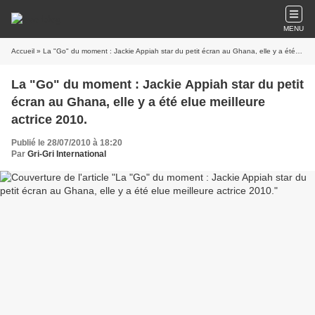
MENU
Accueil
» La "Go" du moment : Jackie Appiah star du petit écran au Ghana, elle y a été elue meilleure actrice 2010.
La "Go" du moment : Jackie Appiah star du petit
écran au Ghana, elle y a été elue meilleure
actrice 2010.
Publié le 28/07/2010 à 18:20
Par
Gri-Gri International