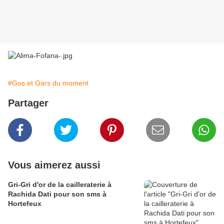
#Gos et Gars du moment
Partager
Vous aimerez aussi
Gri-Gri d'or de la cailleraterie à
Rachida Dati pour son sms à
Hortefeux