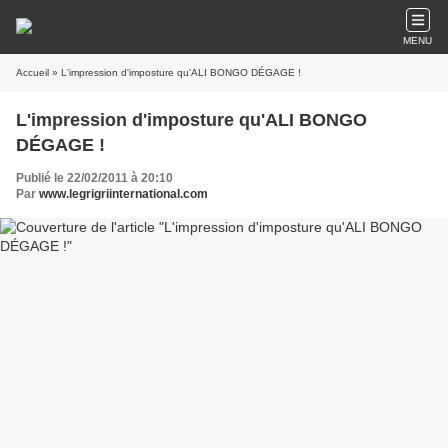
MENU
Accueil
» L'impression d'imposture qu'ALI BONGO DÉGAGE !
L'impression d'imposture qu'ALI BONGO
DÉGAGE !
Publié le 22/02/2011 à 20:10
Par
www.legrigriinternational.com