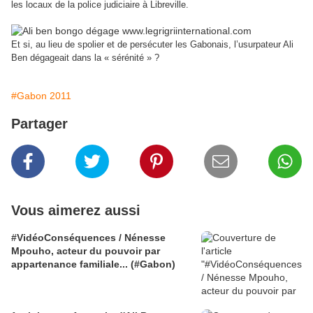
les locaux de la police judiciaire à Libreville.
Et si, au lieu de spolier et de persécuter les Gabonais, l’usurpateur Ali
Ben dégageait dans la « sérénité » ?
#Gabon 2011
Partager
Vous aimerez aussi
#VidéoConséquences / Nénesse
Mpouho, acteur du pouvoir par
appartenance familiale... (#Gabon)