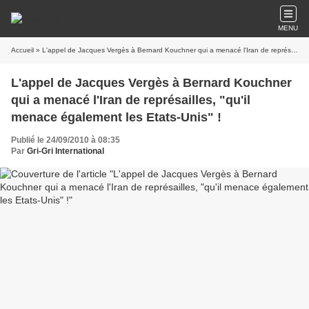
MENU
Accueil
» L'appel de Jacques Vergès à Bernard Kouchner qui a menacé l'Iran de représailles, "qu'il menace également les Etats-Unis" !
L'appel de Jacques Vergès à Bernard Kouchner
qui a menacé l'Iran de représailles, "qu'il
menace également les Etats-Unis" !
Publié le 24/09/2010 à 08:35
Par
Gri-Gri International