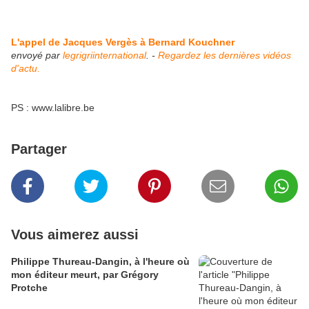
L'appel de Jacques Vergès à Bernard Kouchner
envoyé par
legrigriinternational
. -
Regardez les dernières vidéos
d'actu.
PS : www.lalibre.be
Partager
Vous aimerez aussi
Philippe Thureau-Dangin, à l'heure où
mon éditeur meurt, par Grégory
Protche