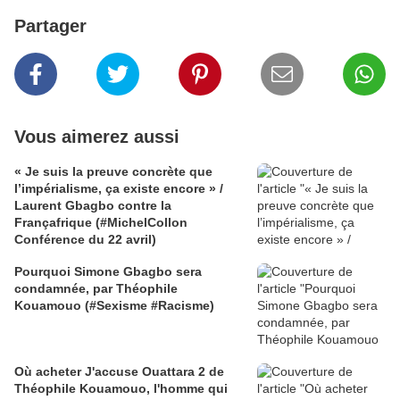
Partager
Vous aimerez aussi
« Je suis la preuve concrète que
l’impérialisme, ça existe encore » /
Laurent Gbagbo contre la
Françafrique (#MichelCollon
Conférence du 22 avril)
Pourquoi Simone Gbagbo sera
condamnée, par Théophile
Kouamouo (#Sexisme #Racisme)
Où acheter J'accuse Ouattara 2 de
Théophile Kouamouo, l'homme qui