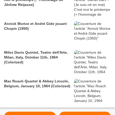
Jérôme Reijasse)
Annick Morice et André Gide jouant
Chopin (1950)
Miles Davis Quintet, Teatro dell'Arte,
Milan, Italy, October 11th, 1964
(Colorized)
Max Roach Quartet & Abbey Lincoln,
Belgium, January 10, 1964 (Colorized)