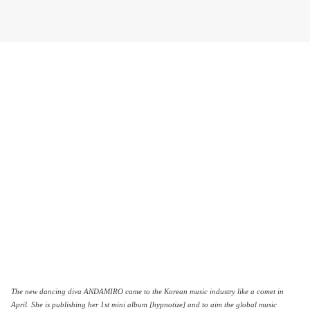
The new dancing diva ANDAMIRO came to the Korean music industry like a comet in
April. She is publishing her 1st mini album [hypnotize] and to aim the global music