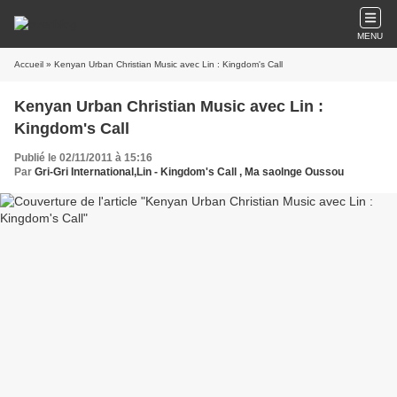
MENU
Accueil
» Kenyan Urban Christian Music avec Lin : Kingdom's Call
Kenyan Urban Christian Music avec Lin :
Kingdom's Call
Publié le 02/11/2011 à 15:16
Par
Gri-Gri International,Lin - Kingdom's Call , Ma saolnge Oussou