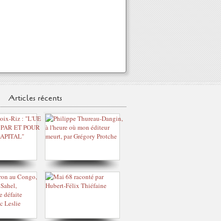
Articles récents