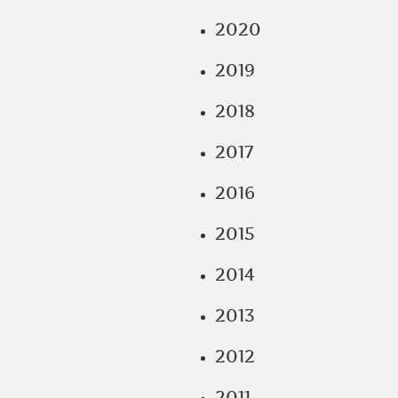
2020
2019
2018
2017
2016
2015
2014
2013
2012
2011