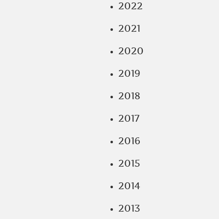
2022
2021
2020
2019
2018
2017
2016
2015
2014
2013