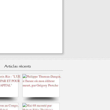
Articles récents