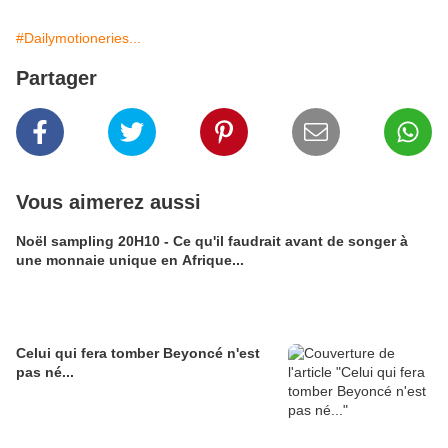
#Dailymotioneries...
Partager
Vous aimerez aussi
Noël sampling 20H10 - Ce qu'il faudrait avant de songer à
une monnaie unique en Afrique...
Celui qui fera tomber Beyoncé n'est
pas né...