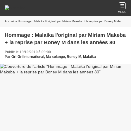
MENU
Accueil
» Hommage : Malaika l'original par Miriam Makeba + la reprise par Boney M dans les années 80
Hommage : Malaika l'original par Miriam Makeba
+ la reprise par Boney M dans les années 80
Publié le 19/10/2010 à 09:00
Par
Gri-Gri International, Ma solange, Boney M, Malaika