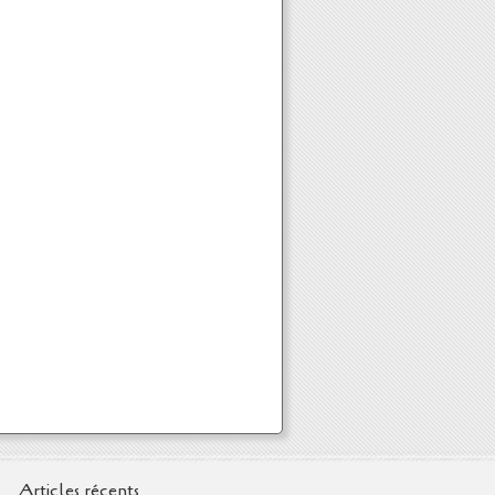
Articles récents