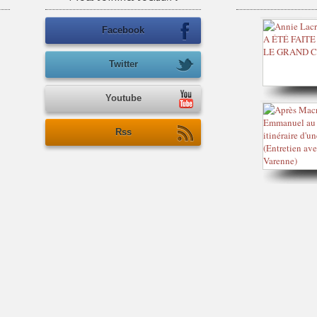
Facebook
Twitter
Youtube
Rss