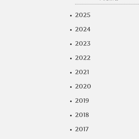
2025
2024
2023
2022
2021
2020
2019
2018
2017