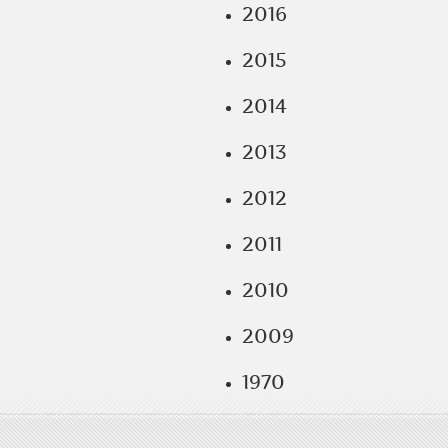
2016
2015
2014
2013
2012
2011
2010
2009
1970