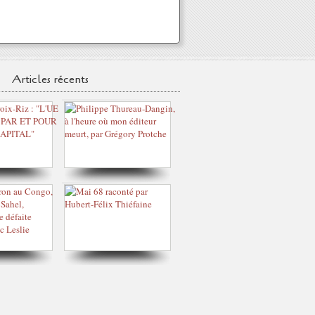
Articles récents