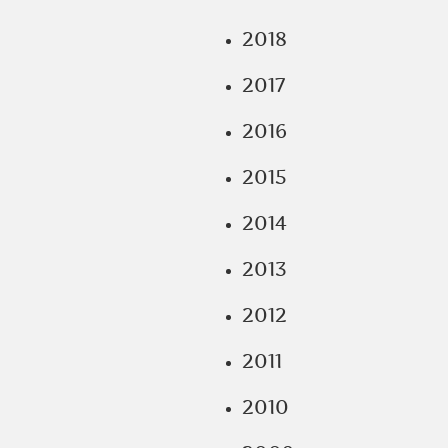
2018
2017
2016
2015
2014
2013
2012
2011
2010