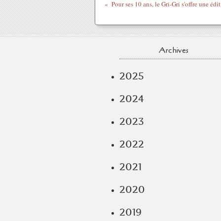
Archives
2025
2024
2023
2022
2021
2020
2019