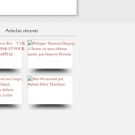
Articles récents