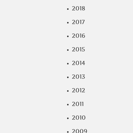
2018
2017
2016
2015
2014
2013
2012
2011
2010
2009