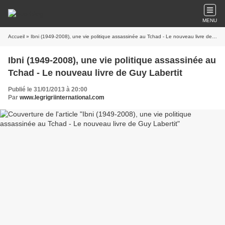
MENU
Accueil
» Ibni (1949-2008), une vie politique assassinée au Tchad - Le nouveau livre de Guy Labertit
Ibni (1949-2008), une vie politique assassinée au
Tchad - Le nouveau livre de Guy Labertit
Publié le 31/01/2013 à 20:00
Par
www.legrigriinternational.com