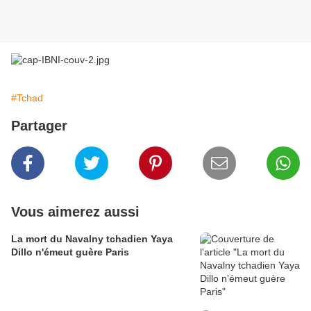
#Tchad
Partager
Vous aimerez aussi
La mort du Navalny tchadien Yaya
Dillo n'émeut guère Paris