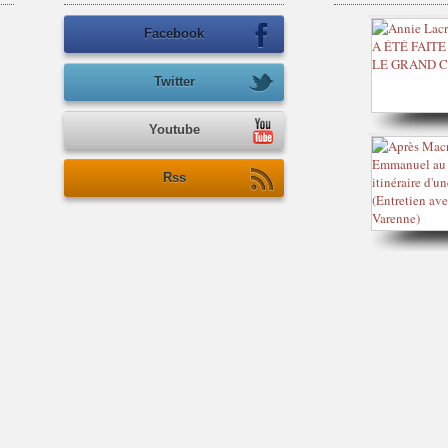
Facebook
Twitter
Youtube
Rss