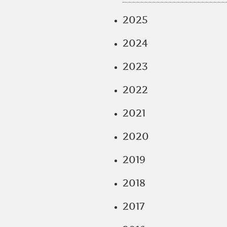
2025
2024
2023
2022
2021
2020
2019
2018
2017