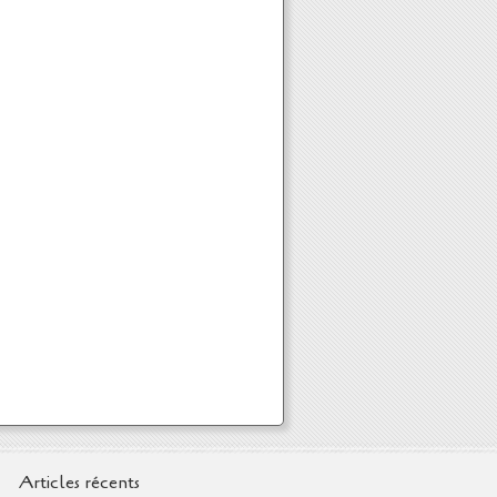
Articles récents