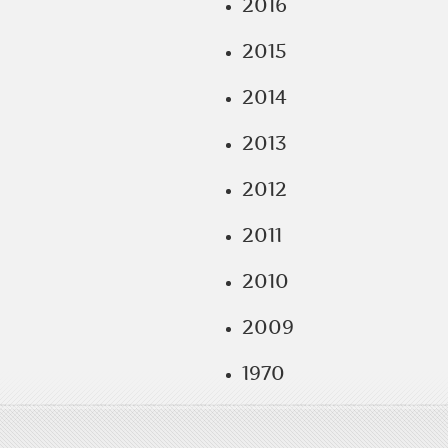
2016
2015
2014
2013
2012
2011
2010
2009
1970