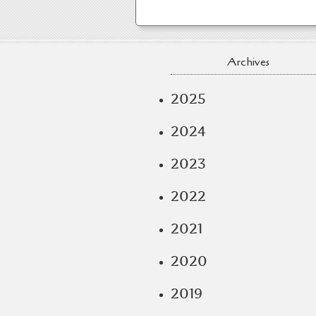
Archives
2025
2024
2023
2022
2021
2020
2019