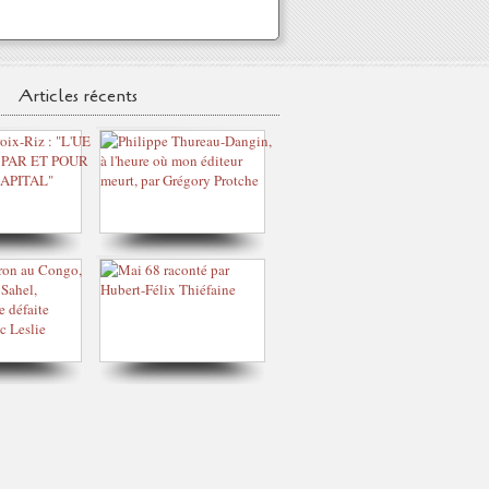
Articles récents