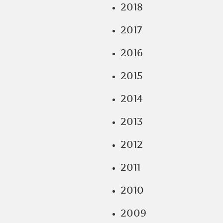
2018
2017
2016
2015
2014
2013
2012
2011
2010
2009