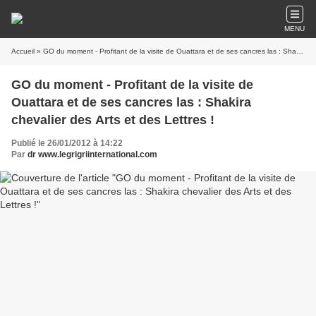
MENU
Accueil
» GO du moment - Profitant de la visite de Ouattara et de ses cancres las : Shakira chevalier des Arts et des Lettres !
GO du moment - Profitant de la visite de
Ouattara et de ses cancres las : Shakira
chevalier des Arts et des Lettres !
Publié le 26/01/2012 à 14:22
Par
dr www.legrigriinternational.com