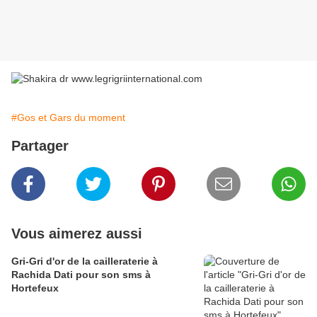
#Gos et Gars du moment
Partager
Vous aimerez aussi
Gri-Gri d'or de la cailleraterie à
Rachida Dati pour son sms à
Hortefeux