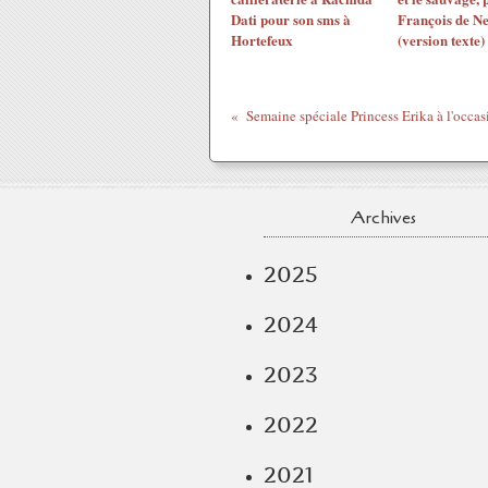
Dati pour son sms à
François de N
Hortefeux
(version texte)
Archives
2025
2024
2023
2022
2021