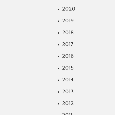
2020
2019
2018
2017
2016
2015
2014
2013
2012