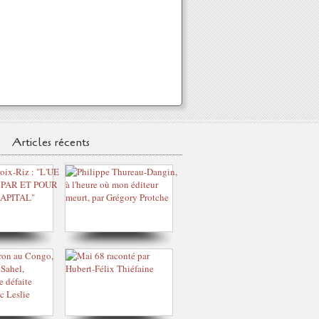
Articles récents