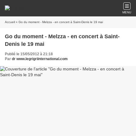
MENU
Accueil
» Go du moment - Melzza - en concert à Saint-Denis le 19 mai
Go du moment - Melzza - en concert à Saint-
Denis le 19 mai
Publié le 15/05/2012 à 21:18
Par
dr www.legrigriinternational.com