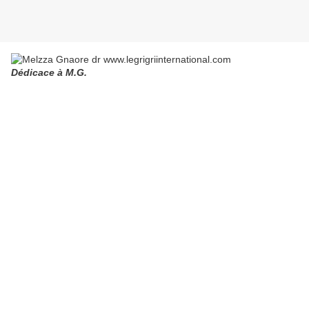
Dédicace à M.G.