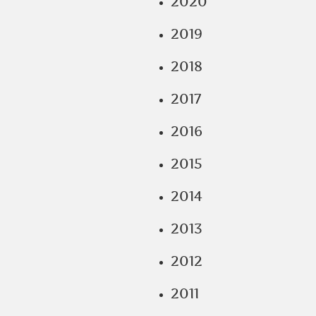
2020
2019
2018
2017
2016
2015
2014
2013
2012
2011