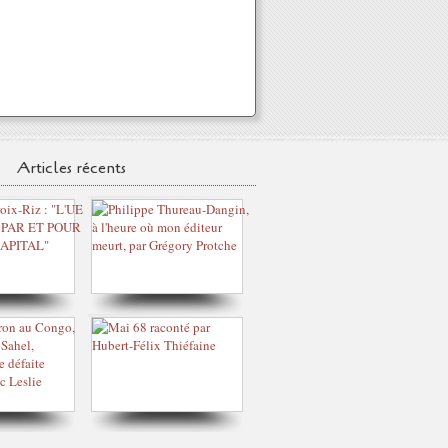
Articles récents