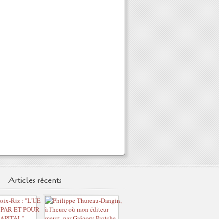
Articles récents