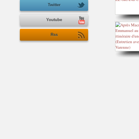
Twitter
Youtube
Rss