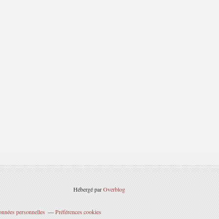
Hébergé par
Overblog
onnées personnelles
Préférences cookies