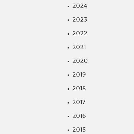
2024
2023
2022
2021
2020
2019
2018
2017
2016
2015